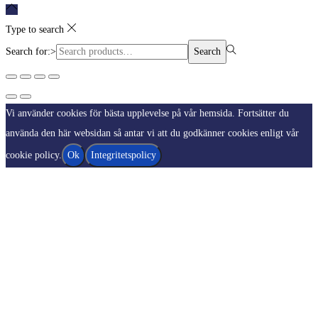
Type to search
Search for:>
Search
Vi använder cookies för bästa upplevelse på vår hemsida. Fortsätter du
använda den här websidan så antar vi att du godkänner cookies enligt vår
cookie policy.
Ok
Integritetspolicy