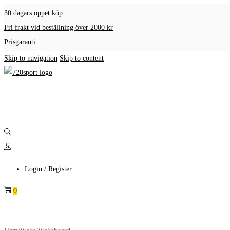
30 dagars öppet köp
Fri frakt vid beställning över 2000 kr
Prisgaranti
Skip to navigation
Skip to content
Login / Register
0