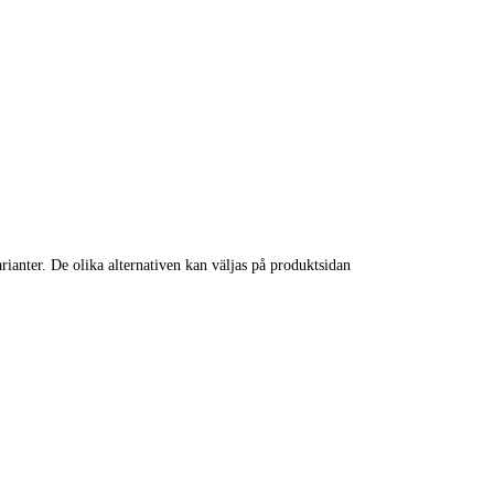
rianter. De olika alternativen kan väljas på produktsidan