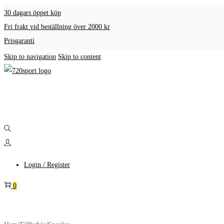
30 dagars öppet köp
Fri frakt vid beställning över 2000 kr
Prisgaranti
Skip to navigation
Skip to content
Login / Register
0