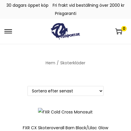
30 dagars öppet köp
Fri frakt vid beställning över 2000 kr
Prisgaranti
0
Hem
/
Skoterkläder
FXR CX Skoteroverall Barn Black/Lilac Glow