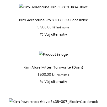
Klim Adrenaline Pro S GTX BOA Boot Black
5 500.00
kr
inkl.moms
Välj alternativ
Klim Allure Mitten Tumvante (Dam)
1 500.00
kr
inkl.moms
Välj alternativ