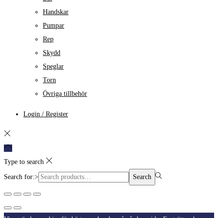
Handskar
Pumpar
Rep
Skydd
Speglar
Torn
Övriga tillbehör
Login / Register
Type to search
Search for:>
Search