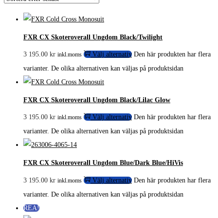
FXR CX Skoteroverall Ungdom Black/Twilight
3 195.00
kr
Välj alternativ
Den här produkten har flera
inkl.moms
varianter. De olika alternativen kan väljas på produktsidan
FXR CX Skoteroverall Ungdom Black/Lilac Glow
3 195.00
kr
Välj alternativ
Den här produkten har flera
inkl.moms
varianter. De olika alternativen kan väljas på produktsidan
FXR CX Skoteroverall Ungdom Blue/Dark Blue/HiVis
3 195.00
kr
Välj alternativ
Den här produkten har flera
inkl.moms
varianter. De olika alternativen kan väljas på produktsidan
REA!