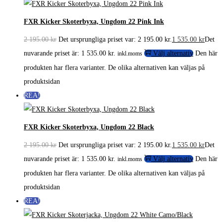
FXR Kicker Skoterbyxa, Ungdom 22 Pink Ink
2 195.00
kr
Det ursprungliga priset var: 2 195.00 kr.
1 535.00
kr
Det
nuvarande priset är: 1 535.00 kr.
Välj alternativ
Den här
inkl.moms
produkten har flera varianter. De olika alternativen kan väljas på
produktsidan
REA!
FXR Kicker Skoterbyxa, Ungdom 22 Black
2 195.00
kr
Det ursprungliga priset var: 2 195.00 kr.
1 535.00
kr
Det
nuvarande priset är: 1 535.00 kr.
Välj alternativ
Den här
inkl.moms
produkten har flera varianter. De olika alternativen kan väljas på
produktsidan
REA!