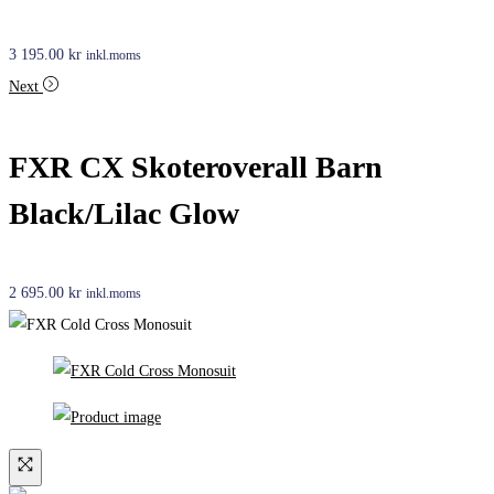
3 195.00
kr
inkl.moms
Next
FXR CX Skoteroverall Barn
Black/Lilac Glow
2 695.00
kr
inkl.moms