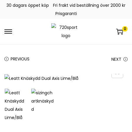
30 dagars öppet köp
Fri frakt vid beställning över 2000 kr
Prisgaranti
0
PREVIOUS
NEXT