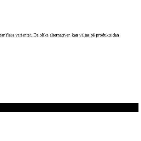
r flera varianter. De olika alternativen kan väljas på produktsidan