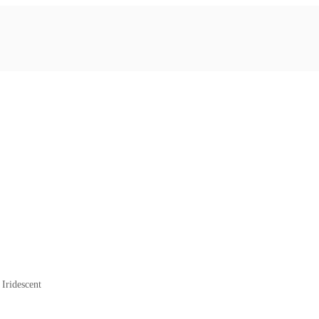
Iridescent