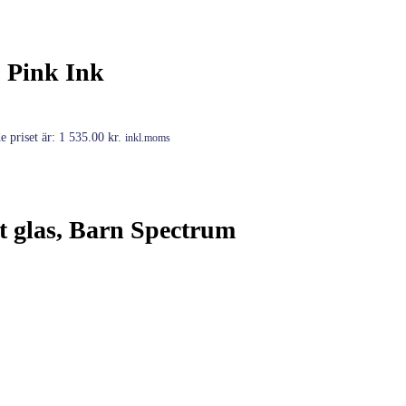
 Pink Ink
 priset är: 1 535.00 kr.
inkl.moms
t glas, Barn Spectrum