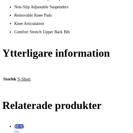
Non-Slip Adjustable Suspenders
Removable Knee Pads
Knee Articulation
Comfort Stretch Upper Back Bib
Ytterligare information
Storlek
S-Short
Relaterade produkter
REA!