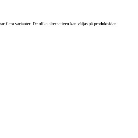
r flera varianter. De olika alternativen kan väljas på produktsidan