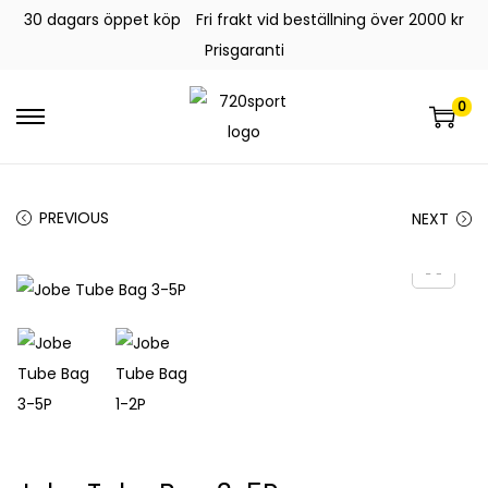
30 dagars öppet köp
Fri frakt vid beställning över 2000 kr
Prisgaranti
0
PREVIOUS
NEXT