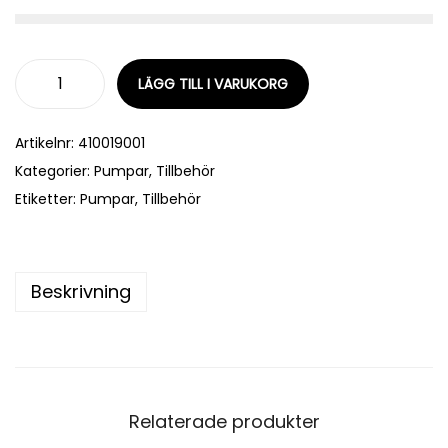
LÄGG TILL I VARUKORG
Artikelnr:
410019001
Kategorier:
Pumpar
,
Tillbehör
Etiketter:
Pumpar
,
Tillbehör
Beskrivning
Relaterade produkter