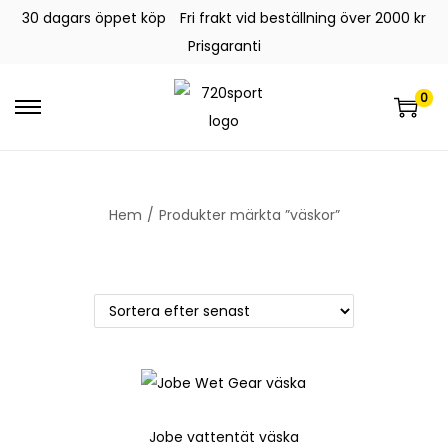
30 dagars öppet köp
Fri frakt vid beställning över 2000 kr
Prisgaranti
0
Hem
/
Produkter märkta ”väskor”
Jobe vattentät väska