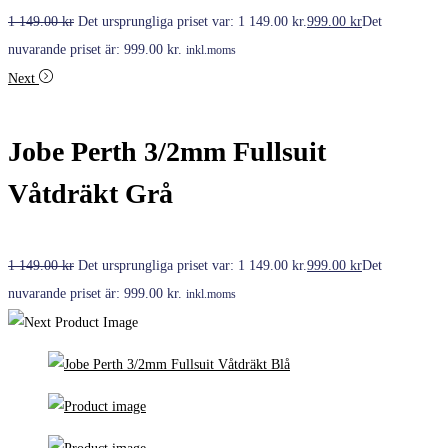
1 149.00
kr
Det ursprungliga priset var: 1 149.00 kr.
999.00
kr
Det
nuvarande priset är: 999.00 kr.
inkl.moms
Next
Jobe Perth 3/2mm Fullsuit
Våtdräkt Grå
1 149.00
kr
Det ursprungliga priset var: 1 149.00 kr.
999.00
kr
Det
nuvarande priset är: 999.00 kr.
inkl.moms