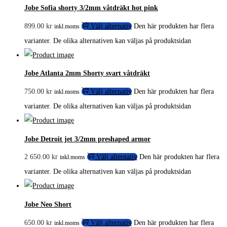
Jobe Sofia shorty 3/2mm våtdräkt hot pink
899.00
kr
Välj alternativ
Den här produkten har flera
inkl.moms
varianter. De olika alternativen kan väljas på produktsidan
Jobe Atlanta 2mm Shorty svart våtdräkt
750.00
kr
Välj alternativ
Den här produkten har flera
inkl.moms
varianter. De olika alternativen kan väljas på produktsidan
Jobe Detroit jet 3/2mm preshaped armor
2 650.00
kr
Välj alternativ
Den här produkten har flera
inkl.moms
varianter. De olika alternativen kan väljas på produktsidan
Jobe Neo Short
650.00
kr
Välj alternativ
Den här produkten har flera
inkl.moms