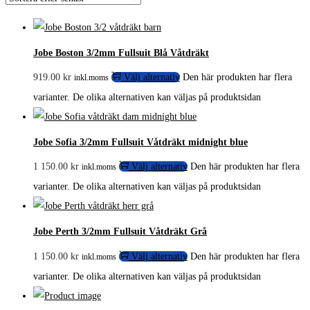
Jobe Boston 3/2mm Fullsuit Blå Våtdräkt
919.00
kr
Välj alternativ
Den här produkten har flera
inkl.moms
varianter. De olika alternativen kan väljas på produktsidan
Jobe Sofia 3/2mm Fullsuit Våtdräkt midnight blue
1 150.00
kr
Välj alternativ
Den här produkten har flera
inkl.moms
varianter. De olika alternativen kan väljas på produktsidan
Jobe Perth 3/2mm Fullsuit Våtdräkt Grå
1 150.00
kr
Välj alternativ
Den här produkten har flera
inkl.moms
varianter. De olika alternativen kan väljas på produktsidan