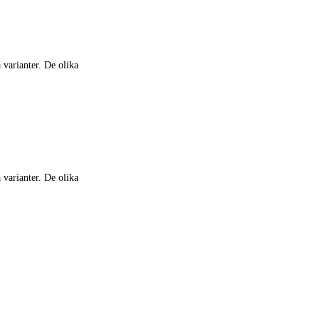
 varianter. De olika
 varianter. De olika