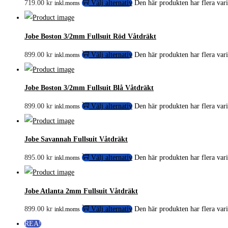
719.00
kr
Välj alternativ
Den här produkten har flera vari
inkl.moms
Jobe Boston 3/2mm Fullsuit Röd Våtdräkt
899.00
kr
Välj alternativ
Den här produkten har flera vari
inkl.moms
Jobe Boston 3/2mm Fullsuit Blå Våtdräkt
899.00
kr
Välj alternativ
Den här produkten har flera vari
inkl.moms
Jobe Savannah Fullsuit Våtdräkt
895.00
kr
Välj alternativ
Den här produkten har flera vari
inkl.moms
Jobe Atlanta 2mm Fullsuit Våtdräkt
899.00
kr
Välj alternativ
Den här produkten har flera vari
inkl.moms
REA!