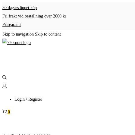
30 dagars öppet köp
Fri frakt vid beställning över 2000 kr
Prisgaranti
Skip to navigation
Skip to content
Login / Register
0