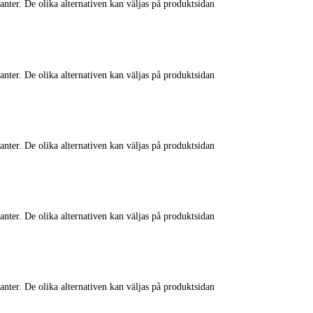
anter. De olika alternativen kan väljas på produktsidan
anter. De olika alternativen kan väljas på produktsidan
anter. De olika alternativen kan väljas på produktsidan
anter. De olika alternativen kan väljas på produktsidan
anter. De olika alternativen kan väljas på produktsidan