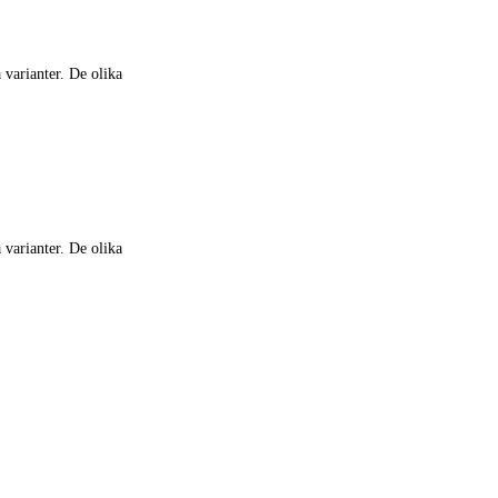
 varianter. De olika
 varianter. De olika