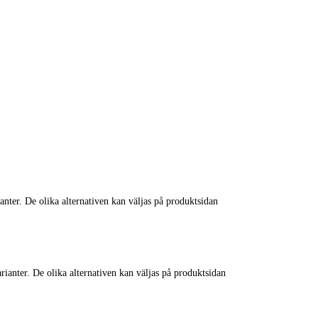
anter. De olika alternativen kan väljas på produktsidan
rianter. De olika alternativen kan väljas på produktsidan