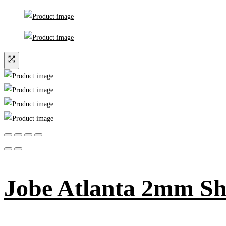
Jobe Atlanta 2mm Sho