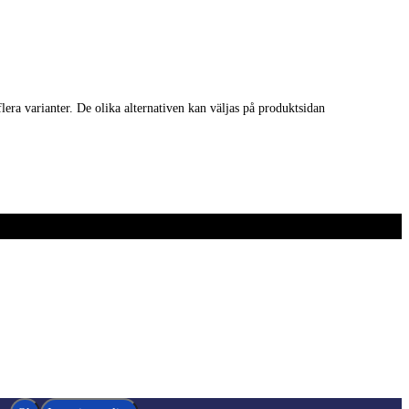
lera varianter. De olika alternativen kan väljas på produktsidan