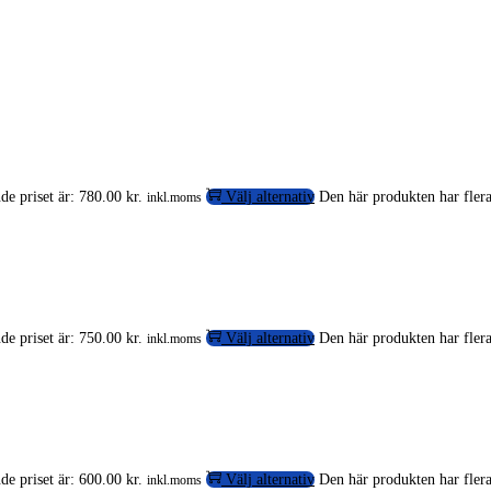
e priset är: 780.00 kr.
Välj alternativ
Den här produkten har flera
inkl.moms
e priset är: 750.00 kr.
Välj alternativ
Den här produkten har flera
inkl.moms
e priset är: 600.00 kr.
Välj alternativ
Den här produkten har flera
inkl.moms