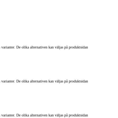
 varianter. De olika alternativen kan väljas på produktsidan
 varianter. De olika alternativen kan väljas på produktsidan
 varianter. De olika alternativen kan väljas på produktsidan