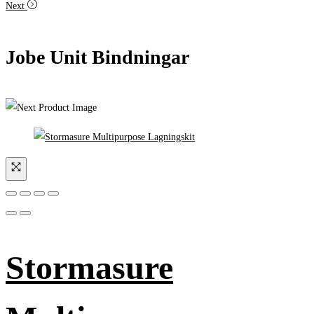
Next
Jobe Unit Bindningar
Stormasure