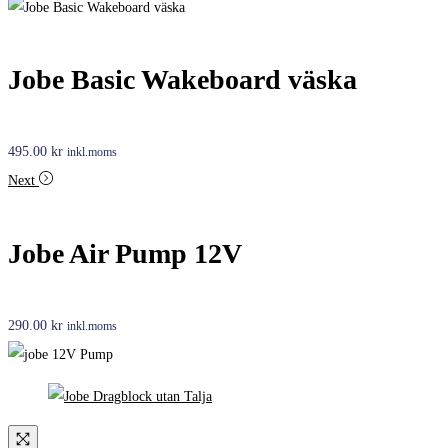
Jobe Basic Wakeboard väska
495.00
kr
inkl.moms
Next
Jobe Air Pump 12V
290.00
kr
inkl.moms