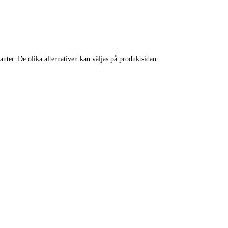
anter. De olika alternativen kan väljas på produktsidan