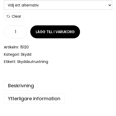
Clear
LÄGG TILL I VARUKORG
Artikelnr:
15120
Kategori:
Skydd
Etikett:
Skyddsutrustning
Beskrivning
Ytterligare information