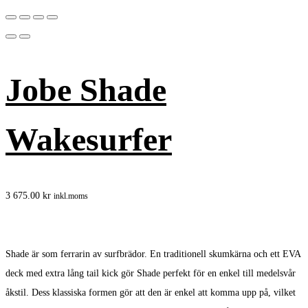
Jobe Shade
Wakesurfer
3 675.00
kr
inkl.moms
Shade är som ferrarin av surfbrädor. En traditionell skumkärna och ett EVA
deck med extra lång tail kick gör Shade perfekt för en enkel till medelsvår
åkstil. Dess klassiska formen gör att den är enkel att komma upp på, vilket