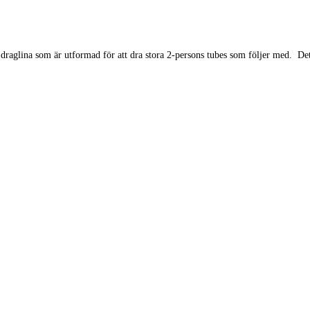
 draglina som är utformad för att dra stora 2-persons tubes som följer med. Detal