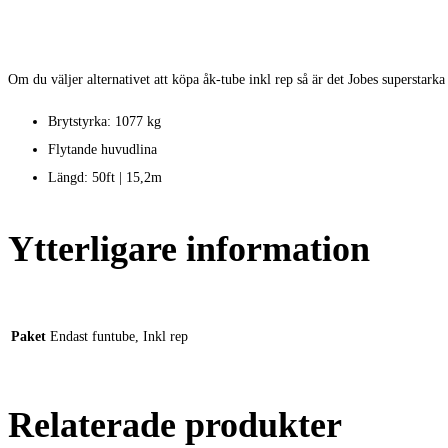
Om du väljer alternativet att köpa åk-tube inkl rep så är det Jobes superstarka
Brytstyrka: 1077 kg
Flytande huvudlina
Längd: 50ft | 15,2m
Ytterligare information
Paket
Endast funtube, Inkl rep
Relaterade produkter