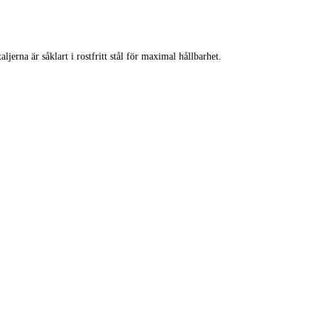
jerna är såklart i rostfritt stål för maximal hållbarhet.