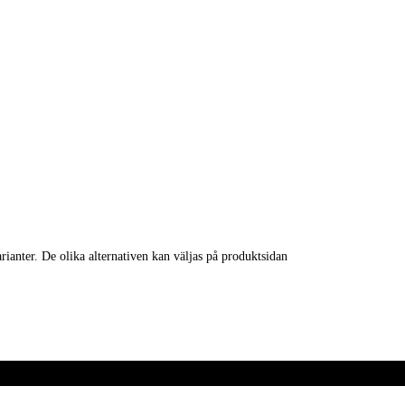
rianter. De olika alternativen kan väljas på produktsidan