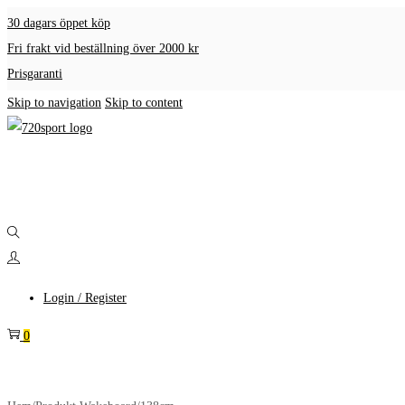
30 dagars öppet köp
Fri frakt vid beställning över 2000 kr
Prisgaranti
Skip to navigation
Skip to content
Login / Register
0