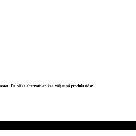
anter. De olika alternativen kan väljas på produktsidan