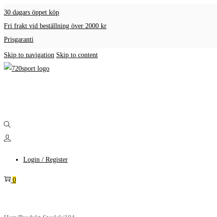
30 dagars öppet köp
Fri frakt vid beställning över 2000 kr
Prisgaranti
Skip to navigation
Skip to content
Login / Register
0