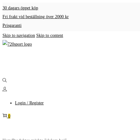
30 dagars öppet köp
Fri frakt vid beställning över 2000 kr
Prisgaranti
Skip to navigation
Skip to content
Login / Register
0