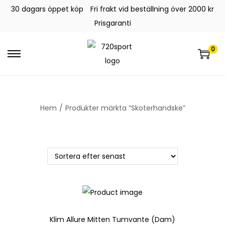
30 dagars öppet köp
Fri frakt vid beställning över 2000 kr
Prisgaranti
0
Hem
/
Produkter märkta ”Skoterhandske”
Klim Allure Mitten Tumvante (Dam)