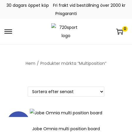
30 dagars öppet köp
Fri frakt vid beställning över 2000 kr
Prisgaranti
0
Hem
/
Produkter märkta ”Multiposition”
-22%
Jobe Omnia multi position board